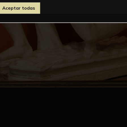
Aceptar todas