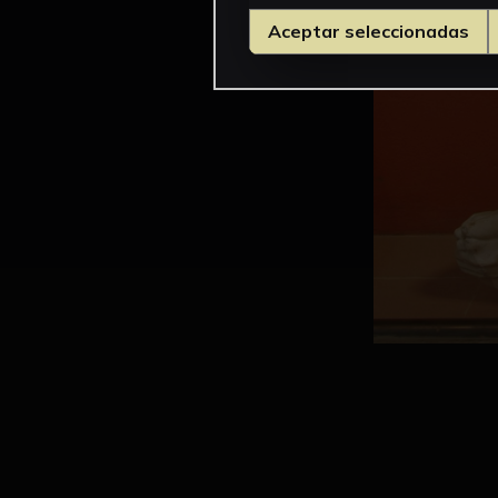
Aceptar seleccionadas