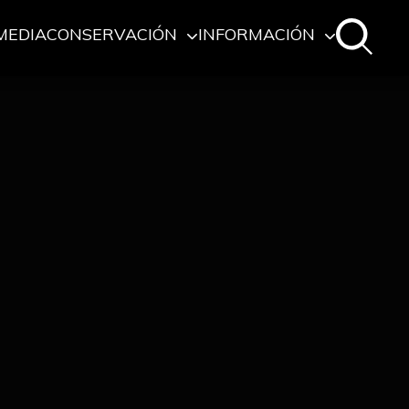
MEDIA
CONSERVACIÓN
INFORMACIÓN