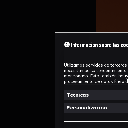
Información sobre las co
Utilizamos servicios de terceros 
necesitamos su consentimiento. 
mencionado. Esto también incluye
procesamiento de datos fuera de
Tecnicas
Personalizacion