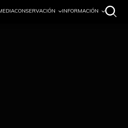
MEDIA
CONSERVACIÓN
INFORMACIÓN