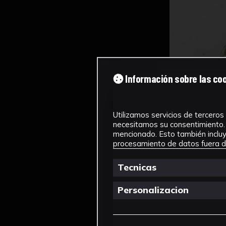
Información sobre las co
Utilizamos servicios de terceros 
necesitamos su consentimiento. 
mencionado. Esto también incluye
procesamiento de datos fuera de
Tecnicas
Personalizacion