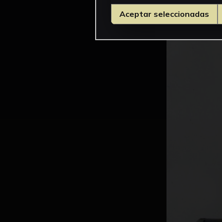
Aceptar seleccionadas