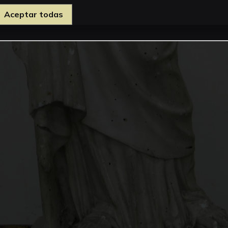
Aceptar todas