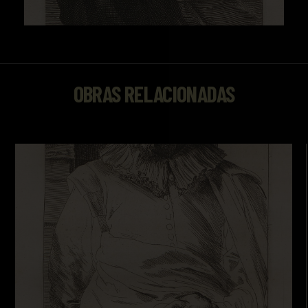
OBRAS RELACIONADAS