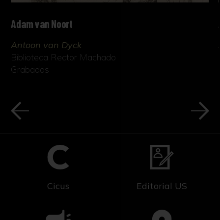
Adam van Noort
Antoon van Dyck
Biblioteca Rector Machado
Grabados
Cicus
Editorial US