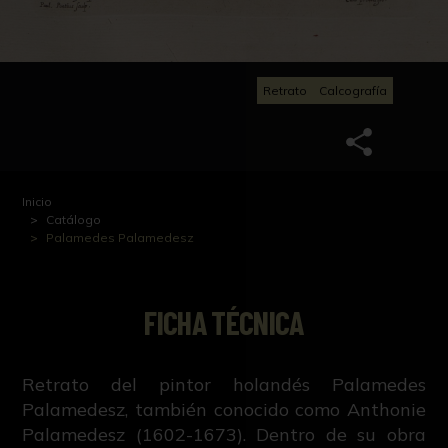
Retrato
Calcografía
Inicio
Catálogo
Palamedes Palamedesz
FICHA TÉCNICA
Retrato del pintor holandés Palamedes
Palamedesz, también conocido como Anthonie
Palamedesz (1602-1673). Dentro de su obra