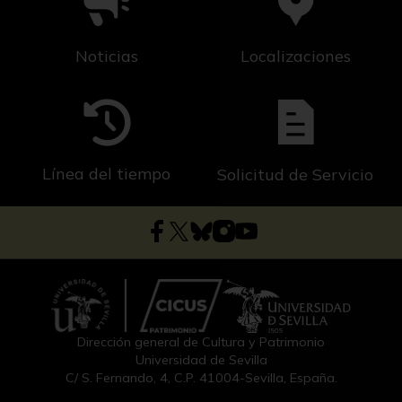
Noticias
Localizaciones
Línea del tiempo
Solicitud de Servicio
Dirección general de Cultura y Patrimonio
Universidad de Sevilla
C/ S. Fernando, 4, C.P. 41004-Sevilla, España.