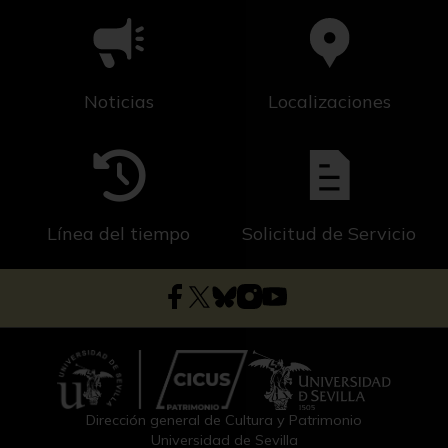
Noticias
Localizaciones
Línea del tiempo
Solicitud de Servicio
Dirección general de Cultura y Patrimonio
Universidad de Sevilla