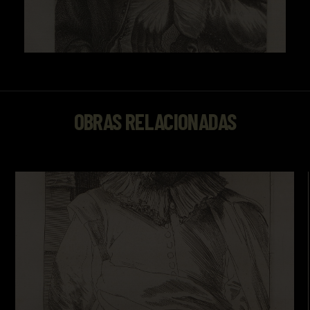
OBRAS RELACIONADAS