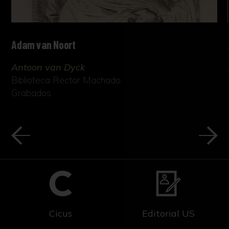
Adam van Noort
Antoon van Dyck
Biblioteca Rector Machado
Grabados
Cicus
Editorial US