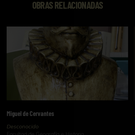
OBRAS RELACIONADAS
Miguel de Cervantes
Desconocido
Facultad de Geografía e Historia