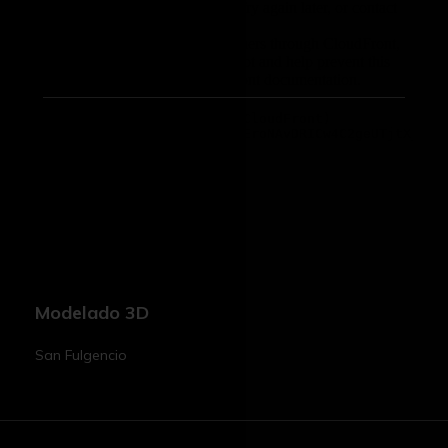
Modelado 3D
San Fulgencio