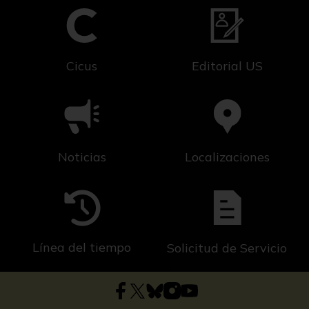
Cicus
Editorial US
Noticias
Localizaciones
Línea del tiempo
Solicitud de Servicio