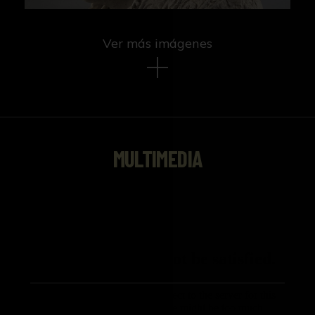
Ver más imágenes
MULTIMEDIA