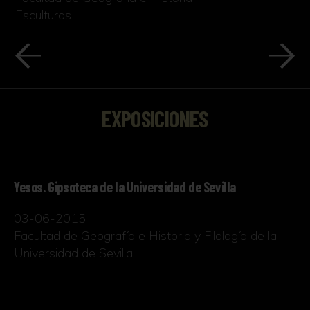
Esculturas
EXPOSICIONES
Yesos. Gipsoteca de la Universidad de Sevilla
03-06-2015
Facultad de Geografía e Historia y Filología de la
Universidad de Sevilla