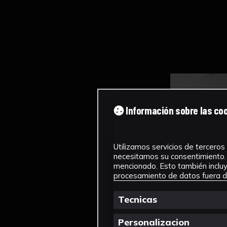
Información sobre las co
Utilizamos servicios de terceros 
necesitamos su consentimiento. 
mencionado. Esto también incluye
procesamiento de datos fuera de
Tecnicas
Personalizacion