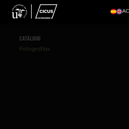
A
CATÁLOGO
Fotografías