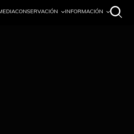
MEDIA
CONSERVACIÓN
INFORMACIÓN