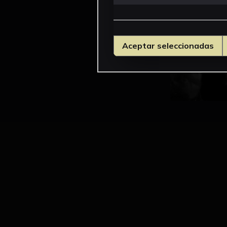
Aceptar seleccionadas