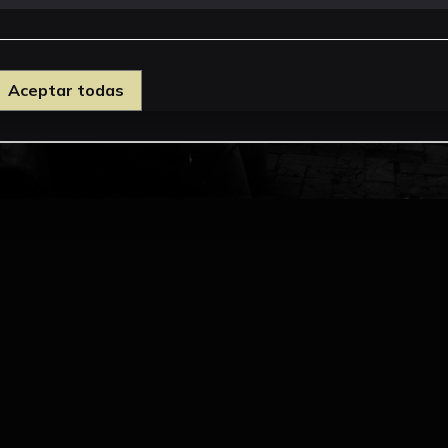
Aceptar todas