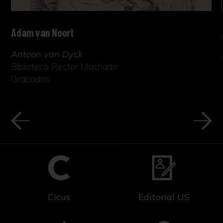
Adam van Noort
Antoon van Dyck
Biblioteca Rector Machado
Grabados
Cicus
Editorial US