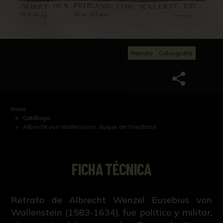
Retrato
Calcografía
Inicio
Catálogo
Albrecht von Wallenstein, duque de Friedland
FICHA TÉCNICA
Retrato de Albrecht Wenzel Eusebius von
Wallenstein (1583-1634), fue político y militar,