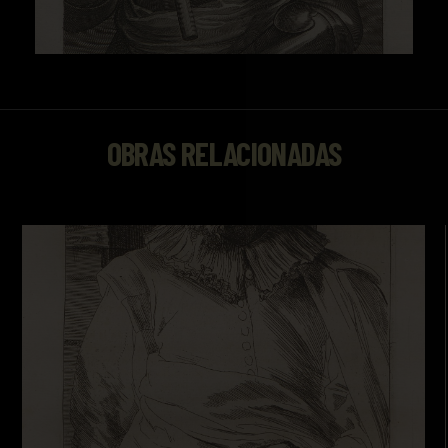
OBRAS RELACIONADAS