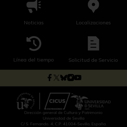
Noticias
Localizaciones
Línea del tiempo
Solicitud de Servicio
Dirección general de Cultura y Patrimonio
Universidad de Sevilla
C/ S. Fernando, 4, C.P. 41004-Sevilla, España.