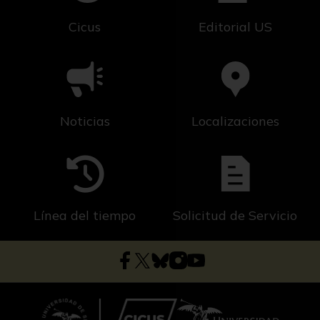
Cicus
Editorial US
Noticias
Localizaciones
Línea del tiempo
Solicitud de Servicio