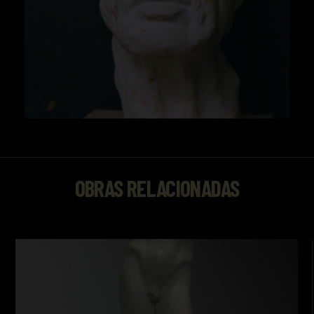
OBRAS RELACIONADAS