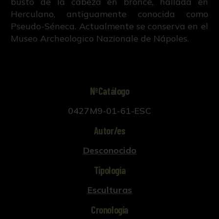
busto de la cabeza en bronce, hallada en
Herculano, antiguamente conocida como
Pseudo-Séneca. Actualmente se conserva en el
Museo Archeologico Nazionale de Nápoles.
NºCatálogo
0427M9-01-61-ESC
Autor/es
Desconocido
Tipología
Esculturas
Cronología