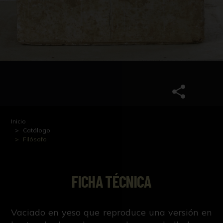
Inicio
Catálogo
Filósofo
FICHA TÉCNICA
Vaciado en yeso que reproduce una versión en