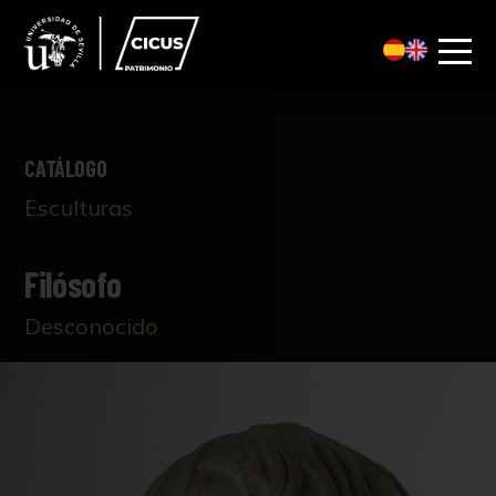
CATÁLOGO
Esculturas
Filósofo
Desconocido