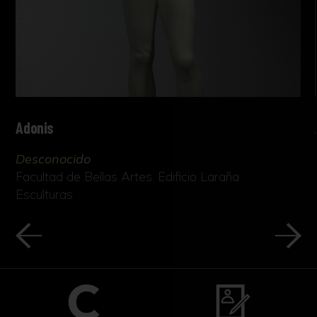
Adonis
Desconocido
Facultad de Bellas Artes. Edificio Laraña
Esculturas