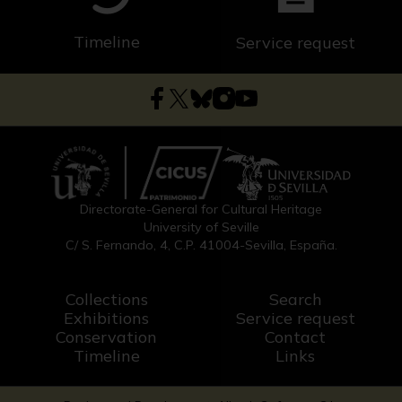
Timeline
Service request
Directorate-General for Cultural Heritage
University of Seville
C/ S. Fernando, 4, C.P. 41004-Sevilla, España.
Collections
Search
Exhibitions
Service request
Conservation
Contact
Timeline
Links