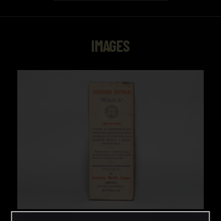
IMAGES