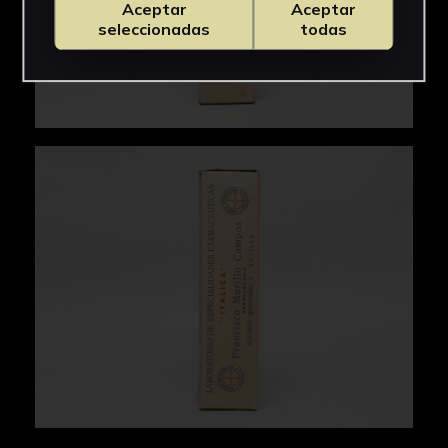
Aceptar
Aceptar
seleccionadas
todas