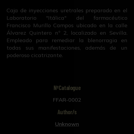
Caja de inyecciones uretrales preparado en el
Laboratorio "Itálica" del farmacéutico
Francisco Murillo Campos ubicado en la calle
Álvarez Quintero nº 2, localizado en Sevilla.
Empleado para remediar la blenorragia en
todas sus manifestaciones, además de un
poderoso cicatrizante.
NºCatalogue
FFAR-0002
Author/s
Unknown