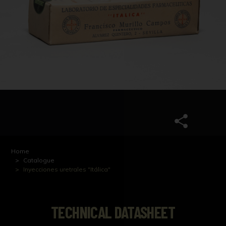
Home
Catalogue
Inyecciones uretrales "Itálica"
TECHNICAL DATASHEET