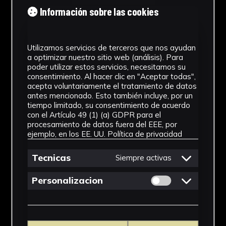
Información sobre las cookies
Utilizamos servicios de terceros que nos ayudan
a optimizar nuestro sitio web (análisis). Para
poder utilizar estos servicios, necesitamos su
consentimiento. Al hacer clic en "Aceptar todas",
acepta voluntariamente el tratamiento de datos
antes mencionado. Esto también incluye, por un
tiempo limitado, su consentimiento de acuerdo
con el Artículo 49 (1) (a) GDPR para el
procesamiento de datos fuera del EEE, por
ejemplo, en los EE. UU.
Política de privacidad
Tecnicas
Siempre activas
Permitir cookies 
Personalizacion