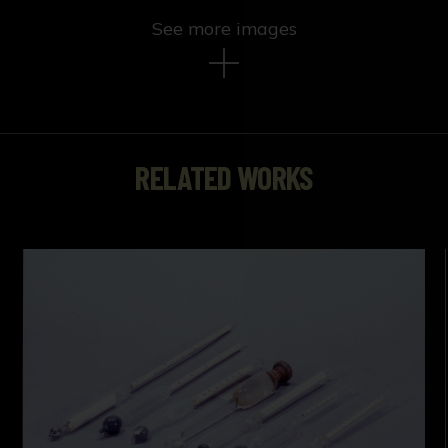
See more images
RELATED WORKS