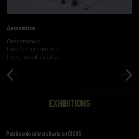
Aerómetros
Desconocido
Facultad de Farmacia
Instrumental científico
EXHIBITIONS
Patrimonio universitario en CICUS