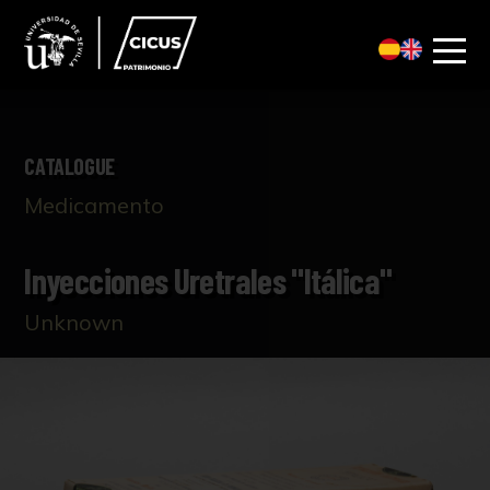
CATALOGUE
Medicamento
Inyecciones Uretrales "Itálica"
Unknown