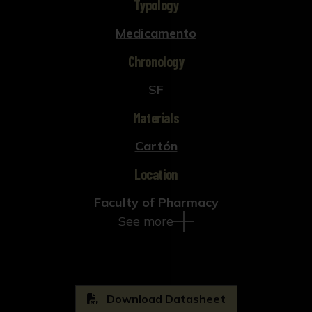
Typology
Medicamento
Chronology
SF
Materials
Cartón
Location
Faculty of Pharmacy
See more
Download Datasheet