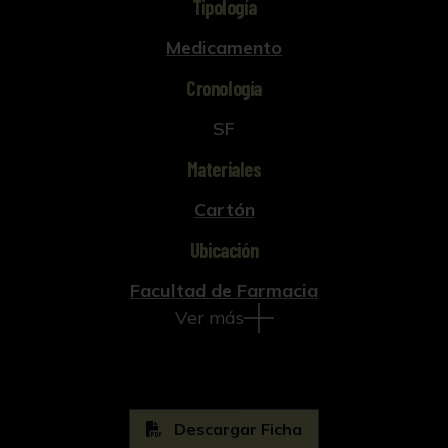
Tipología
Medicamento
Cronología
SF
Materiales
Cartón
Ubicación
Facultad de Farmacia
Ver más
Descargar Ficha