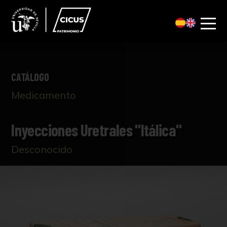
CATÁLOGO
Medicamento
Inyecciones Uretrales "Itálica"
Desconocido