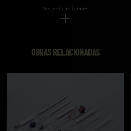
Ver más imágenes
OBRAS RELACIONADAS