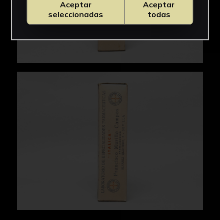
Aceptar
Aceptar
seleccionadas
todas