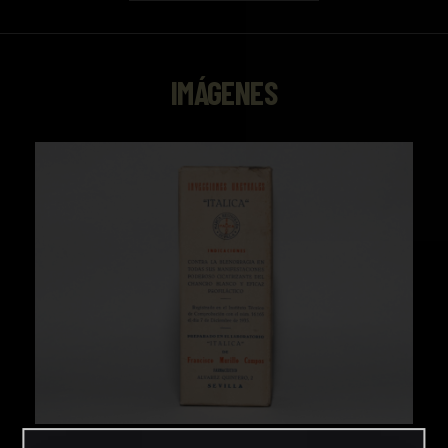
IMÁGENES