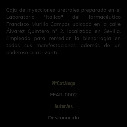
Caja de inyecciones uretrales preparado en el
Laboratorio "Itálica" del farmacéutico
Francisco Murillo Campos ubicado en la calle
Álvarez Quintero nº 2, localizado en Sevilla.
Empleado para remediar la blenorragia en
todas sus manifestaciones, además de un
poderoso cicatrizante.
NºCatálogo
FFAR-0002
Autor/es
Desconocido