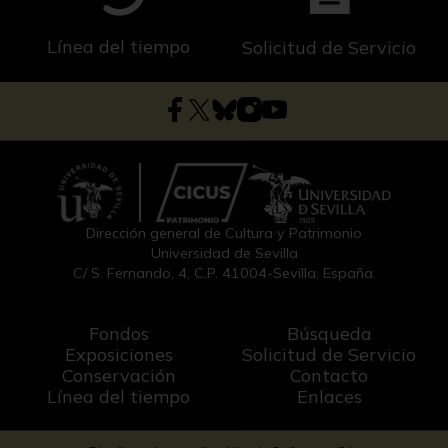
Línea del tiempo
Solicitud de Servicio
Dirección general de Cultura y Patrimonio
Universidad de Sevilla
C/ S. Fernando, 4, C.P. 41004-Sevilla, España.
Fondos
Búsqueda
Exposiciones
Solicitud de Servicio
Conservación
Contacto
Línea del tiempo
Enlaces