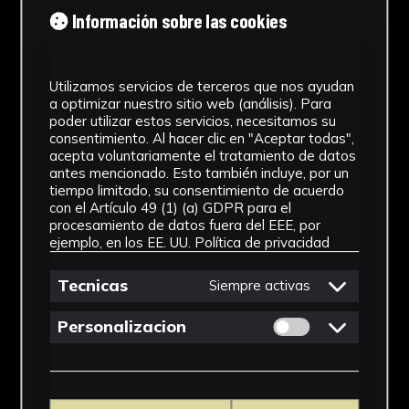
Información sobre las cookies
Utilizamos servicios de terceros que nos ayudan
a optimizar nuestro sitio web (análisis). Para
poder utilizar estos servicios, necesitamos su
consentimiento. Al hacer clic en "Aceptar todas",
acepta voluntariamente el tratamiento de datos
antes mencionado. Esto también incluye, por un
tiempo limitado, su consentimiento de acuerdo
con el Artículo 49 (1) (a) GDPR para el
procesamiento de datos fuera del EEE, por
ejemplo, en los EE. UU.
Política de privacidad
Tecnicas
Siempre activas
Permitir cookies 
Personalizacion