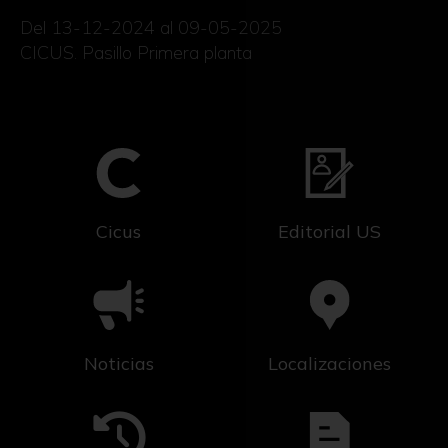
Del 13-12-2024 al 09-05-2025
CICUS. Pasillo Primera planta
Cicus
Editorial US
Noticias
Localizaciones