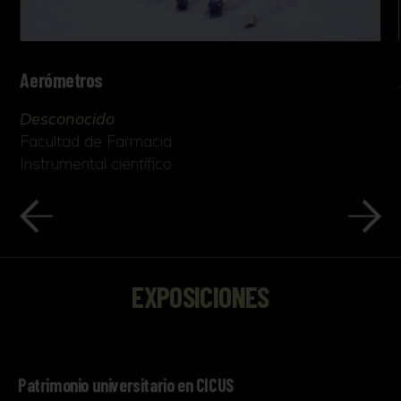
Aerómetros
Desconocido
Facultad de Farmacia
Instrumental científico
EXPOSICIONES
Patrimonio universitario en CICUS