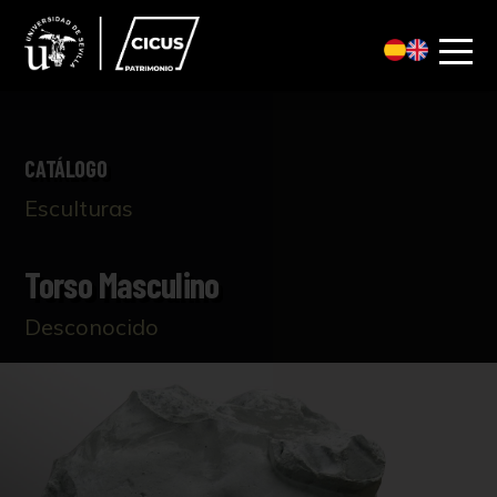
CATÁLOGO
Esculturas
Torso Masculino
Desconocido