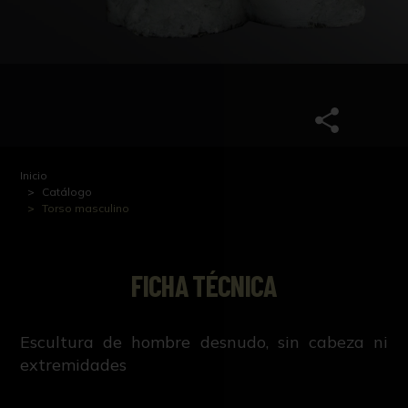
Inicio
Catálogo
Torso masculino
FICHA TÉCNICA
Escultura de hombre desnudo, sin cabeza ni
extremidades