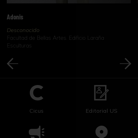
Adonis
Desconocido
Facultad de Bellas Artes. Edificio Laraña
Esculturas
Cicus
Editorial US