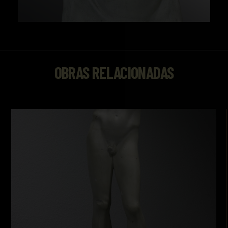
OBRAS RELACIONADAS