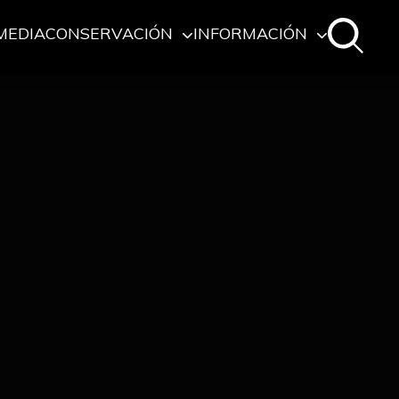
MEDIA
CONSERVACIÓN
INFORMACIÓN