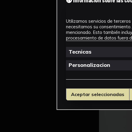
Utilizamos servicios de terceros 
necesitamos su consentimiento. 
mencionado. Esto también incluye
procesamiento de datos fuera de
Tecnicas
Personalizacion
Aceptar seleccionadas