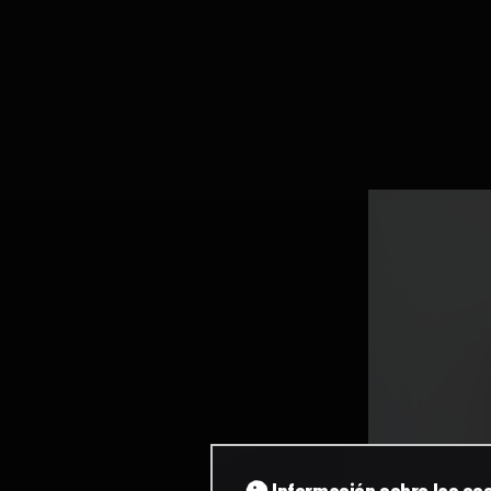
Información sobre las co