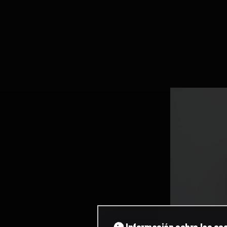
Información sobre las co