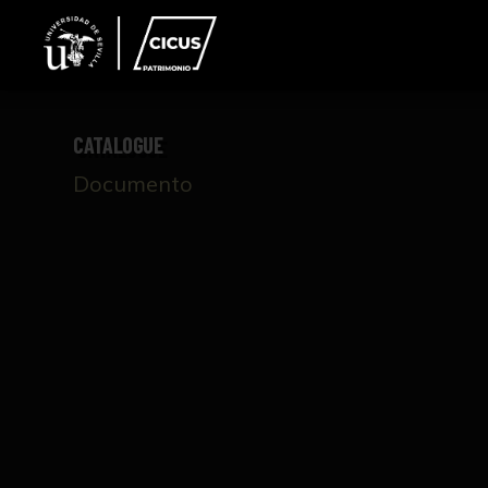
CATALOGUE
Documento