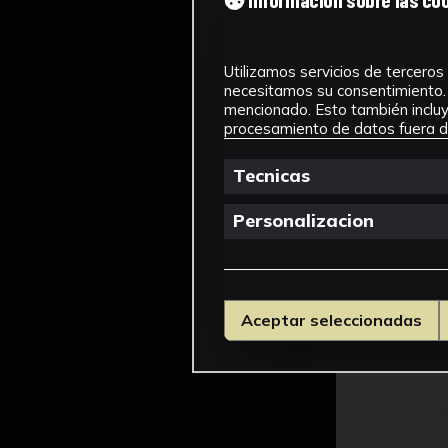
Utilizamos servicios de terceros 
necesitamos su consentimiento. 
mencionado. Esto también incluye
procesamiento de datos fuera de
Tecnicas
Personalizacion
Aceptar seleccionadas