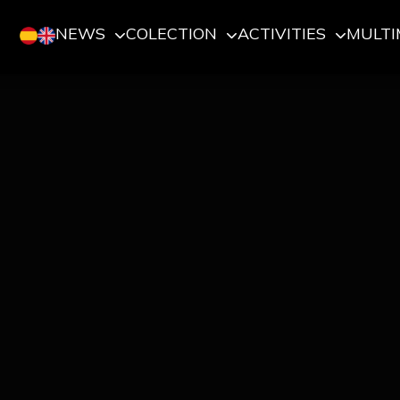
NEWS
COLECTION
ACTIVITIES
MULTI