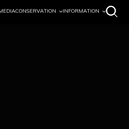
MEDIA
CONSERVATION
INFORMATION