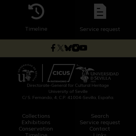
Timeline
Service request
Directorate-General for Cultural Heritage
University of Seville
C/ S. Fernando, 4, C.P. 41004-Sevilla, España.
Collections
Search
Exhibitions
Service request
Conservation
Contact
Timeline
Links