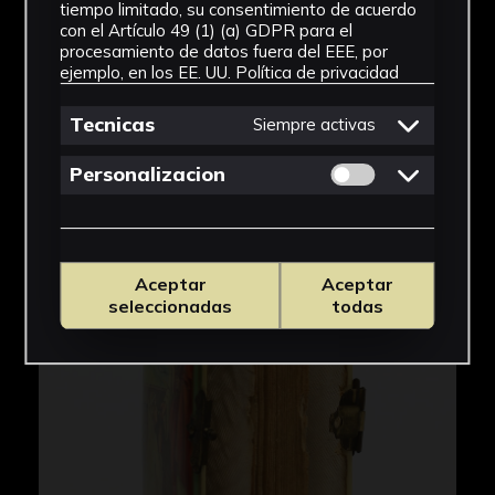
tiempo limitado, su consentimiento de acuerdo
con el Artículo 49 (1) (a) GDPR para el
procesamiento de datos fuera del EEE, por
ejemplo, en los EE. UU.
Política de privacidad
Tecnicas
Siempre activas
Permitir cookies 
Personalizacion
Aceptar
Aceptar
seleccionadas
todas