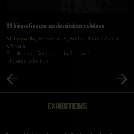
99 biografías cortas de músicos celebres
M. Davalillo, Atenas A.G., Editorial Juventud, J.
Vinvals
Facultad de Ciencias de la Educación
Material didáctico
EXHIBITIONS