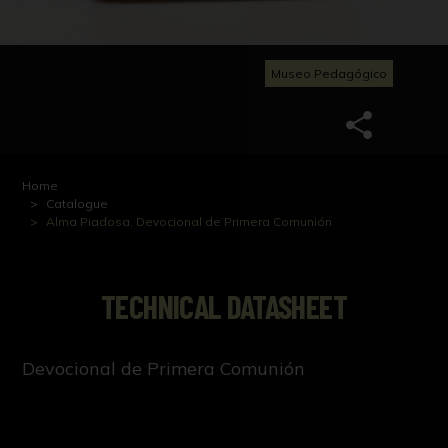
Museo Pedagógico
Home
Catalogue
Alma Piadosa. Devocional de Primera Comunión
TECHNICAL DATASHEET
Devocional de Primera Comunión