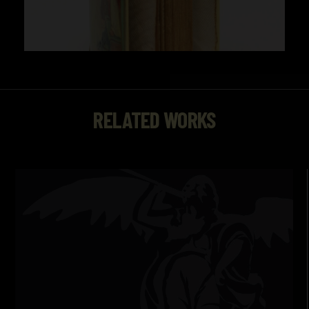
RELATED WORKS