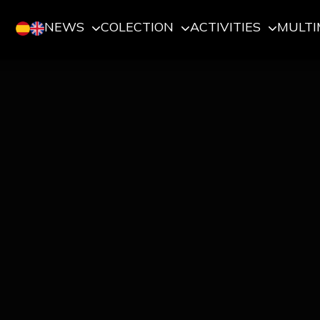
NEWS
COLECTION
ACTIVITIES
MULTI