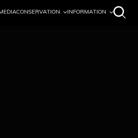
MEDIA
CONSERVATION
INFORMATION