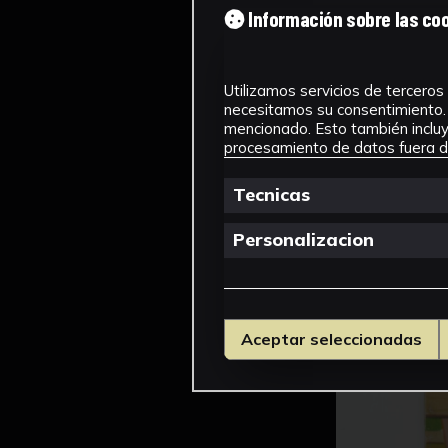
Información sobre las co
Utilizamos servicios de terceros 
necesitamos su consentimiento. 
mencionado. Esto también incluye
procesamiento de datos fuera de
Tecnicas
Personalizacion
Aceptar seleccionadas