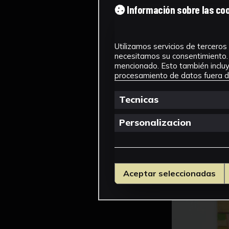
Información sobre las co
Utilizamos servicios de terceros 
necesitamos su consentimiento. 
mencionado. Esto también incluye
procesamiento de datos fuera de
Tecnicas
Personalizacion
Aceptar seleccionadas