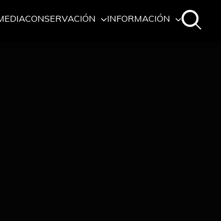
MEDIA
CONSERVACIÓN
INFORMACIÓN