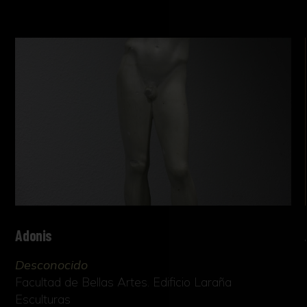
Adonis
Desconocido
Facultad de Bellas Artes. Edificio Laraña
Esculturas