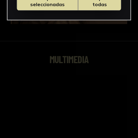
seleccionadas
todas
MULTIMEDIA