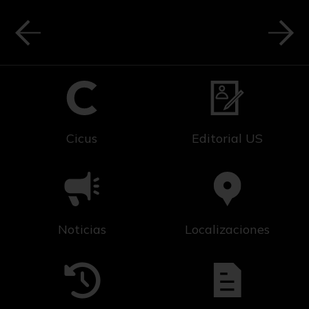
Cicus
Editorial US
Noticias
Localizaciones