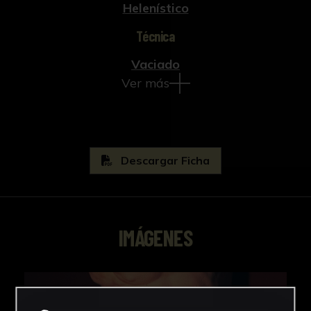
Helenístico
Técnica
Vaciado
Ver más
Descargar Ficha
IMÁGENES