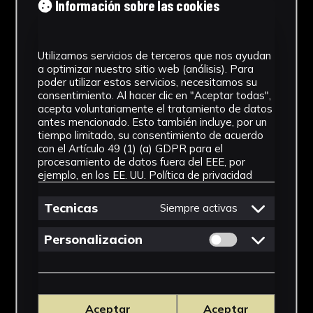
Información sobre las cookies
Utilizamos servicios de terceros que nos ayudan
a optimizar nuestro sitio web (análisis). Para
poder utilizar estos servicios, necesitamos su
consentimiento. Al hacer clic en "Aceptar todas",
acepta voluntariamente el tratamiento de datos
antes mencionado. Esto también incluye, por un
tiempo limitado, su consentimiento de acuerdo
con el Artículo 49 (1) (a) GDPR para el
procesamiento de datos fuera del EEE, por
ejemplo, en los EE. UU.
Política de privacidad
Tecnicas
Siempre activas
Permitir cookies 
Personalizacion
Aceptar
Aceptar