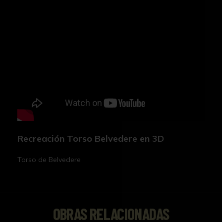
Recreación Torso Belvedere en 3D
Torso de Belvedere
OBRAS RELACIONADAS