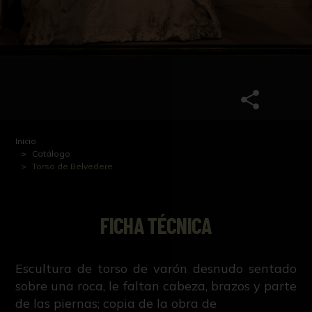
Inicio
Catálogo
Torso de Belvedere
FICHA TÉCNICA
Escultura de torso de varón desnudo sentado
sobre una roca, le faltan cabeza, brazos y parte
de las piernas; copia de la obra de