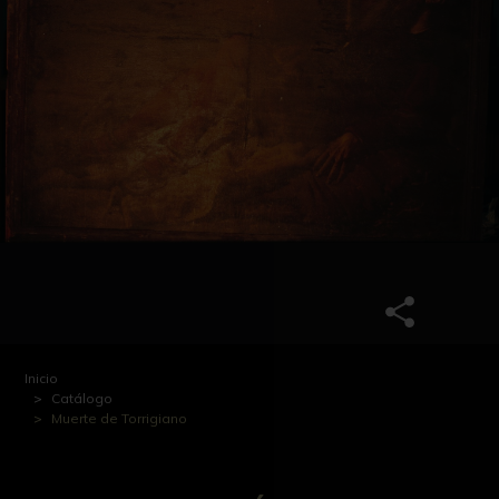
Inicio
Catálogo
Muerte de Torrigiano