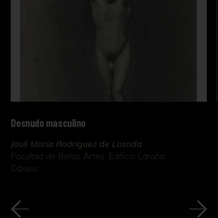
Desnudo masculino
José María Rodríguez de Losada
Facultad de Bellas Artes. Edificio Laraña
Dibujos