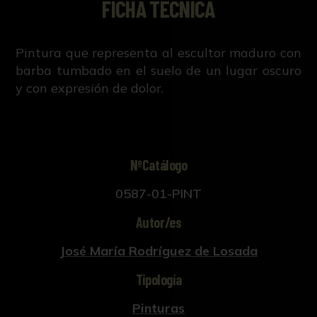
FICHA TÉCNICA
Pintura que representa al escultor maduro con
barba tumbado en el suelo de un lugar oscuro
y con expresión de dolor.
NºCatálogo
0587-01-PINT
Autor/es
José María Rodríguez de Losada
Tipología
Pinturas