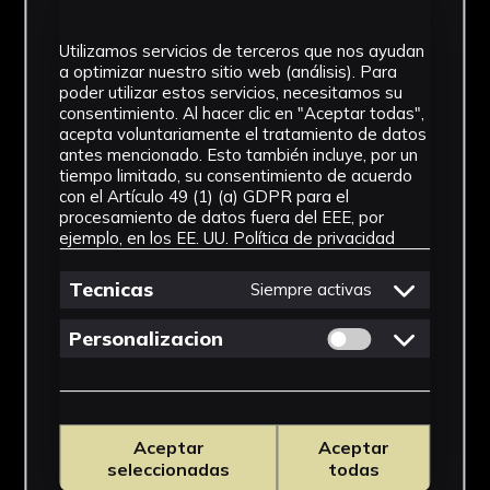
Utilizamos servicios de terceros que nos ayudan
IMÁGENES
a optimizar nuestro sitio web (análisis). Para
poder utilizar estos servicios, necesitamos su
consentimiento. Al hacer clic en "Aceptar todas",
acepta voluntariamente el tratamiento de datos
antes mencionado. Esto también incluye, por un
tiempo limitado, su consentimiento de acuerdo
con el Artículo 49 (1) (a) GDPR para el
procesamiento de datos fuera del EEE, por
ejemplo, en los EE. UU.
Política de privacidad
Tecnicas
Siempre activas
Permitir cookies 
Personalizacion
Aceptar
Aceptar
seleccionadas
todas