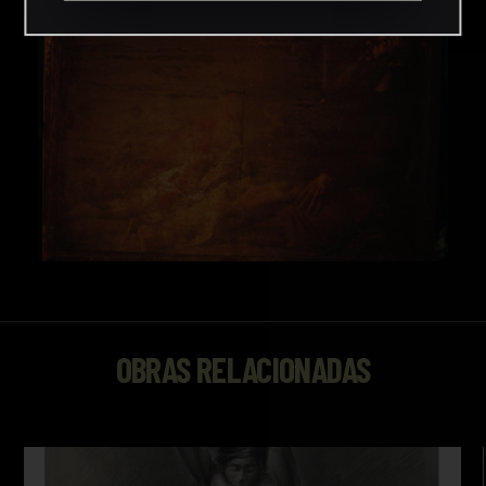
OBRAS RELACIONADAS