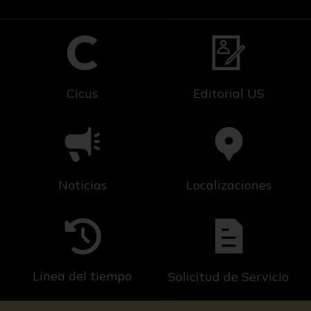
Cicus
Editorial US
Noticias
Localizaciones
Línea del tiempo
Solicitud de Servicio