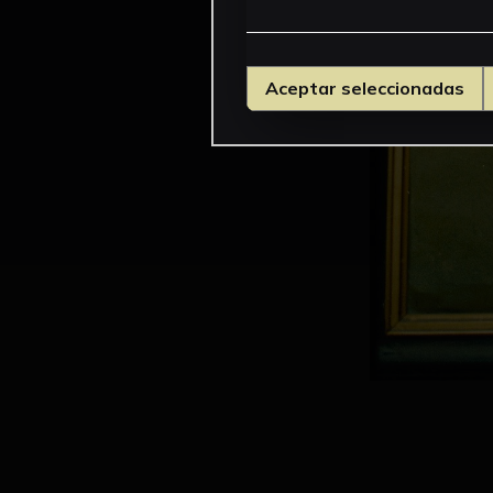
Aceptar seleccionadas