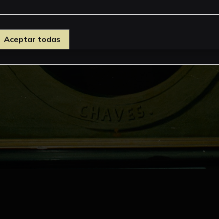
Aceptar todas