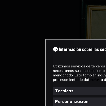
Información sobre las co
Utilizamos servicios de terceros 
necesitamos su consentimiento. 
mencionado. Esto también incluye
procesamiento de datos fuera de
Tecnicas
Personalizacion