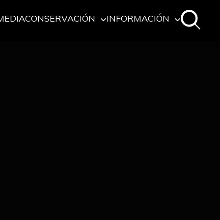
MEDIA
CONSERVACIÓN
INFORMACIÓN