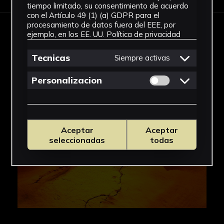
tiempo limitado, su consentimiento de acuerdo
con el Artículo 49 (1) (a) GDPR para el
procesamiento de datos fuera del EEE, por
ejemplo, en los EE. UU.
Política de privacidad
IMAGES
Tecnicas
Siempre activas
Permitir cookies 
Personalizacion
Aceptar
Aceptar
seleccionadas
todas