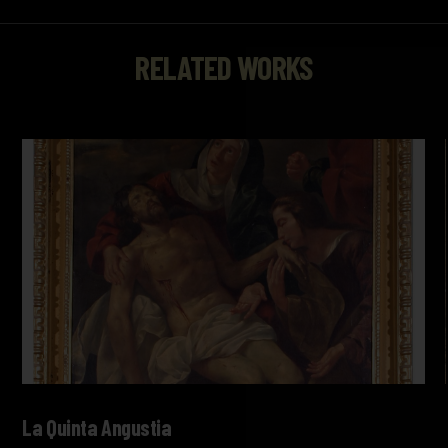
RELATED WORKS
La Quinta Angustia