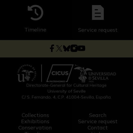
Timeline
Service request
Directorate-General for Cultural Heritage
University of Seville
C/ S. Fernando, 4, C.P. 41004-Sevilla, España.
Collections
Search
Exhibitions
Service request
Conservation
Contact