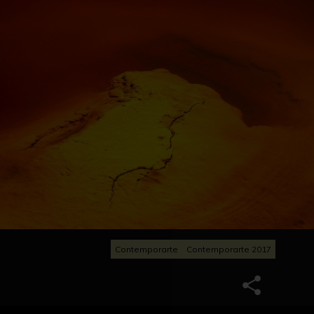
Contemporarte
Contemporarte 2017