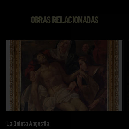
OBRAS RELACIONADAS
La Quinta Angustia