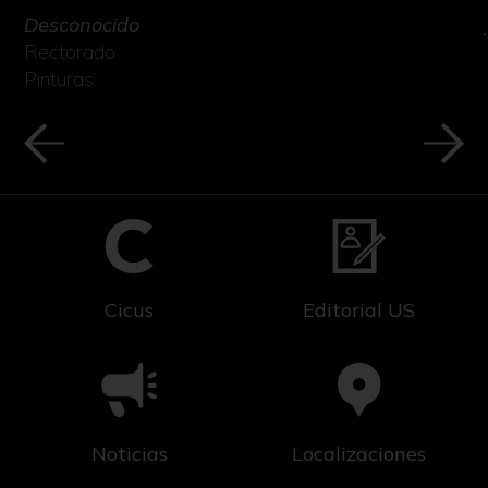
Desconocido
Rectorado
Pinturas
Cicus
Editorial US
Noticias
Localizaciones