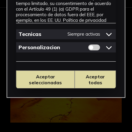
tiempo limitado, su consentimiento de acuerdo
con el Artículo 49 (1) (a) GDPR para el
procesamiento de datos fuera del EEE, por
ejemplo, en los EE. UU.
Política de privacidad
IMÁGENES
Tecnicas
Siempre activas
Permitir cookies 
Personalizacion
Aceptar
Aceptar
seleccionadas
todas