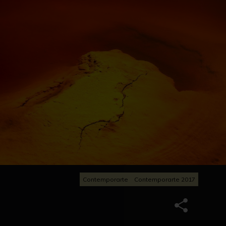
Contemporarte
Contemporarte 2017