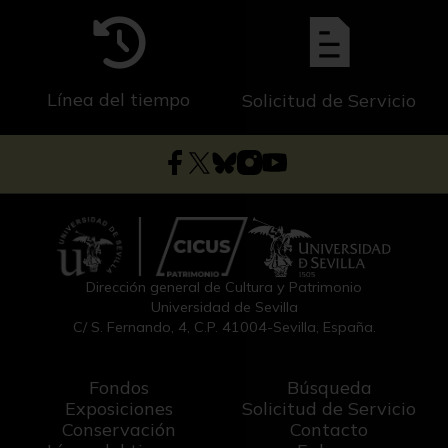
Línea del tiempo
Solicitud de Servicio
Dirección general de Cultura y Patrimonio
Universidad de Sevilla
C/ S. Fernando, 4, C.P. 41004-Sevilla, España.
Fondos
Búsqueda
Exposiciones
Solicitud de Servicio
Conservación
Contacto