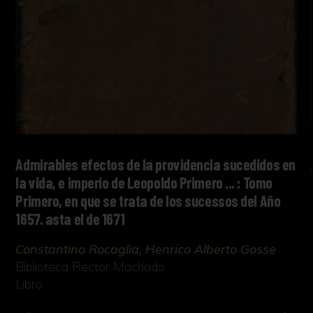
Admirables efectos de la providencia sucedidos en
la vida, e imperio de Leopoldo Primero ... : Tomo
Primero, en que se trata de los sucessos del Año
1657. asta el de 1671
Constantino Rocaglia, Henrico Alberto Gosse
Biblioteca Rector Machado
Libro