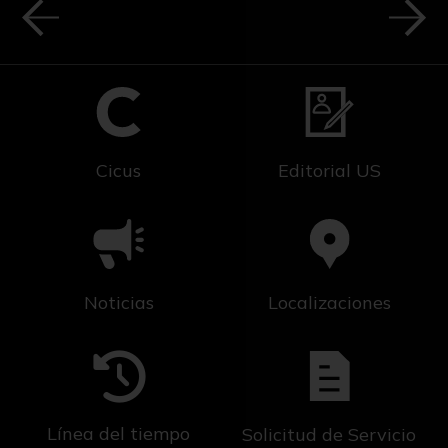
Cicus
Editorial US
Noticias
Localizaciones
Línea del tiempo
Solicitud de Servicio