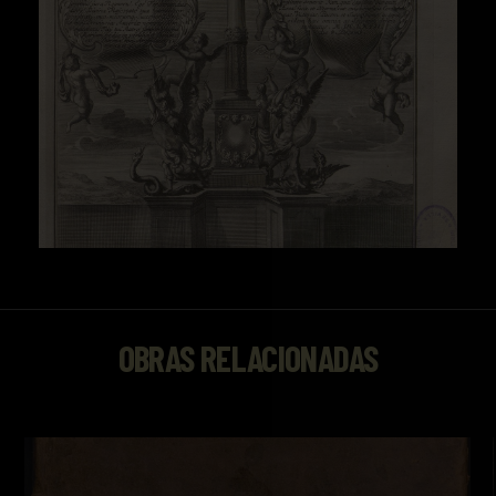
OBRAS RELACIONADAS