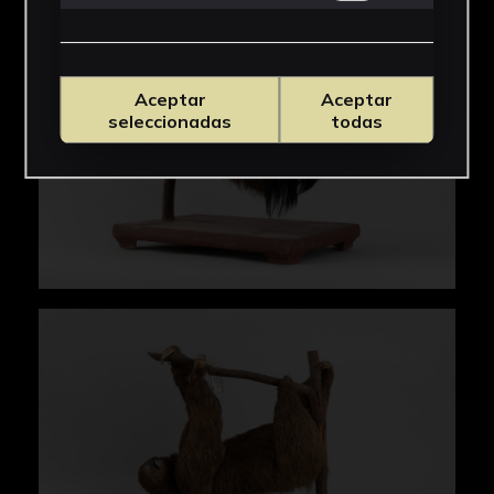
Aceptar
Aceptar
seleccionadas
todas