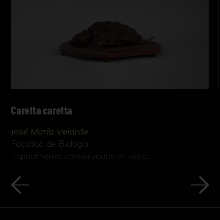
Caretta caretta
José María Velarde
Facultad de Biología
Especímenes conservados en seco