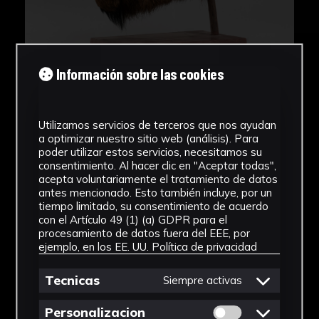
Información sobre las cookies
Utilizamos servicios de terceros que nos ayudan
a optimizar nuestro sitio web (análisis). Para
poder utilizar estos servicios, necesitamos su
consentimiento. Al hacer clic en "Aceptar todas",
acepta voluntariamente el tratamiento de datos
antes mencionado. Esto también incluye, por un
tiempo limitado, su consentimiento de acuerdo
con el Artículo 49 (1) (a) GDPR para el
procesamiento de datos fuera del EEE, por
ejemplo, en los EE. UU.
Política de privacidad
Tecnicas
Siempre activas
Permitir cookies 
Personalizacion