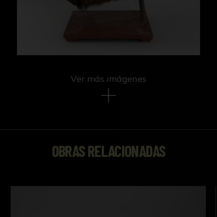
Ver más imágenes
OBRAS RELACIONADAS