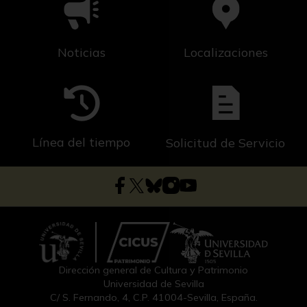
Noticias
Localizaciones
Línea del tiempo
Solicitud de Servicio
Dirección general de Cultura y Patrimonio
Universidad de Sevilla
C/ S. Fernando, 4, C.P. 41004-Sevilla, España.