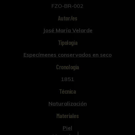
FZO-BR-002
Autor/es
José María Velarde
Tipología
Especímenes conservados en seco
Cronología
1851
Técnica
Naturalización
Materiales
Piel