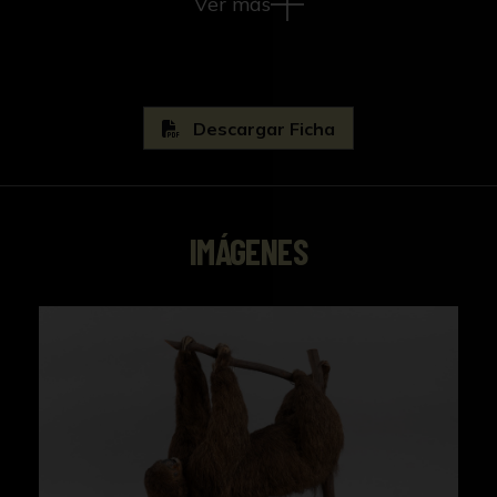
Ver más
Descargar Ficha
IMÁGENES