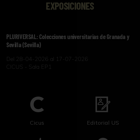
EXPOSICIONES
PLURIVERSAL: Colecciones universitarias de Granada y
Sevilla (Sevilla)
Del 28-04-2026 al 17-07-2026
CICUS - Sala EP1
Cicus
Editorial US