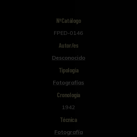
NºCatálogo
FPED-0146
Autor/es
Desconocido
Tipología
Fotografías
Cronología
1942
Técnica
Fotografía