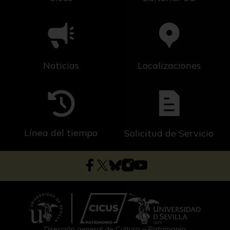
Noticias
Localizaciones
Línea del tiempo
Solicitud de Servicio
Dirección general de Cultura y Patrimonio