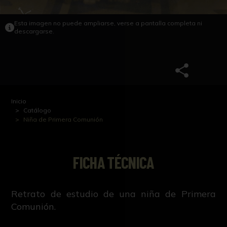
Esta imagen no puede ampliarse, verse a pantalla completa ni
descargarse.
Inicio
Catálogo
Niña de Primera Comunión
FICHA TÉCNICA
Retrato de estudio de una niña de Primera
Comunión.