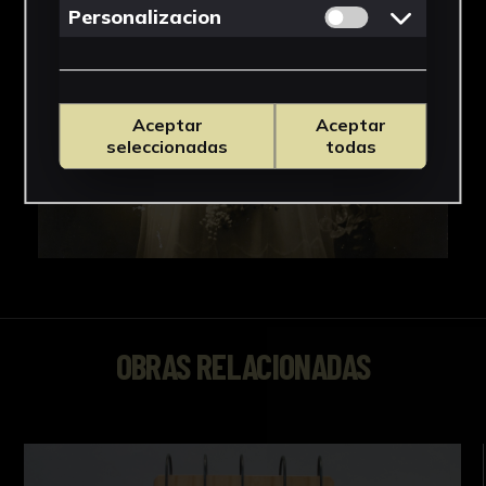
Permitir cookies 
Personalizacion
Aceptar
Aceptar
seleccionadas
todas
OBRAS RELACIONADAS