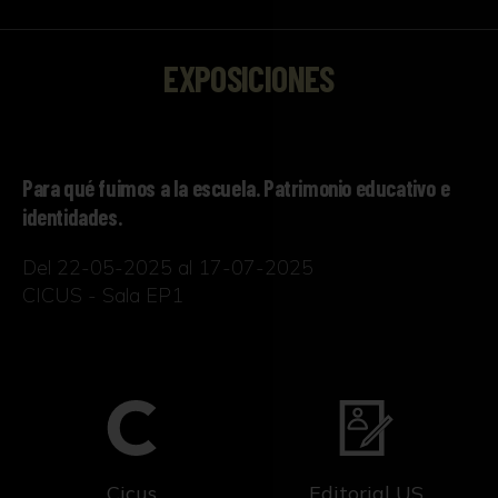
EXPOSICIONES
Para qué fuimos a la escuela. Patrimonio educativo e
identidades.
Del 22-05-2025 al 17-07-2025
CICUS - Sala EP1
Cicus
Editorial US