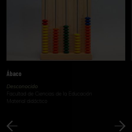
Ábaco
Desconocido
Facultad de Ciencias de la Educación
Material didáctico