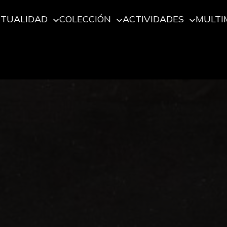
CTUALIDAD
COLECCIÓN
ACTIVIDADES
MULTI