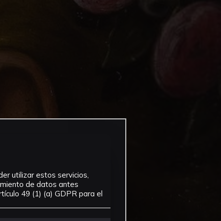
r utilizar estos servicios,
tamiento de datos antes
tículo 49 (1) (a) GDPR para el