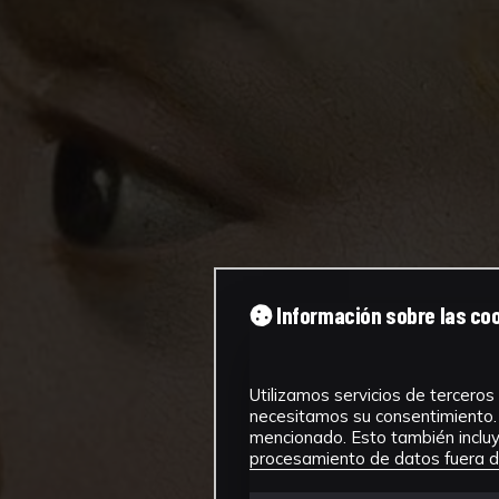
Información sobre las co
Utilizamos servicios de terceros 
necesitamos su consentimiento. 
mencionado. Esto también incluye
procesamiento de datos fuera de