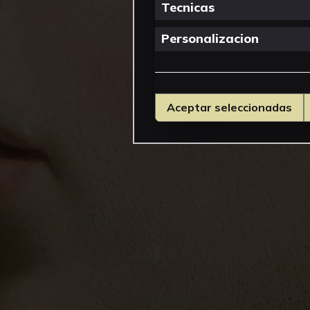
Tecnicas
Personalizacion
Aceptar seleccionadas