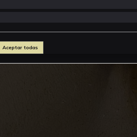
Aceptar todas