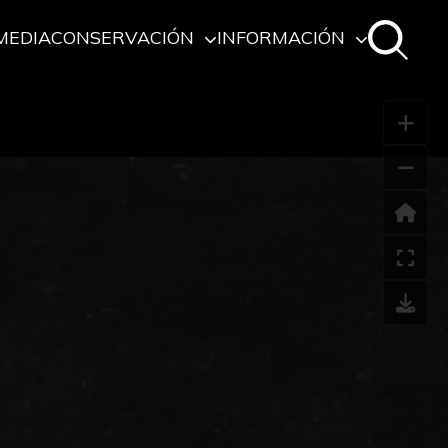
MEDIA
CONSERVACIÓN
INFORMACIÓN