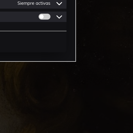
Siempre activas
Permitir cookies de Personalizacion